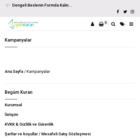
Dengeli Beslenin Formda Kalın...
0
Kampanyalar
Ana Sayfa
/ Kampanyalar
Begüm Kuran
Kurumsal
İletişim
KVKK & Gizlilik ve Güvenlik
Şartlar ve koşullar / Mesafeli Satış Sözleşmesi